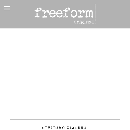
STVARAMO ZAJEDNO!